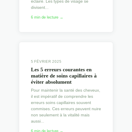
éclairé. Les types de visage se
divisent...
6 min de lecture →
5 FÉVRIER 2025
Les 5 erreurs courantes en
matière de soins capillaires à
éviter absolument
Pour maintenir la santé des cheveux,
il est impératif de comprendre les
erreurs soins capillaires souvent
commises. Ces erreurs peuvent nuire
non seulement à la vitalité mais
aussi...
6 min de lecture →