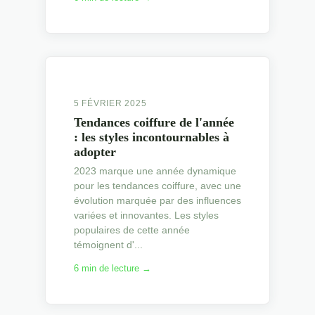
5 FÉVRIER 2025
Tendances coiffure de l'année
: les styles incontournables à
adopter
2023 marque une année dynamique
pour les tendances coiffure, avec une
évolution marquée par des influences
variées et innovantes. Les styles
populaires de cette année
témoignent d'...
6 min de lecture →